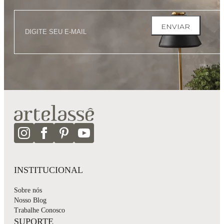
ENVIAR
INSTITUCIONAL
Sobre nós
Nosso Blog
Trabalhe Conosco
SUPORTE