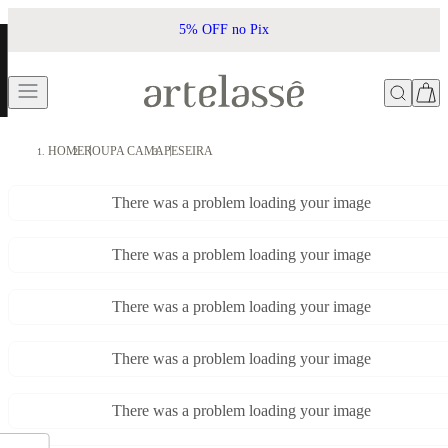
5% OFF no Pix
HOME
ROUPA CAMA
PESEIRA
There was a problem loading your image
There was a problem loading your image
There was a problem loading your image
There was a problem loading your image
There was a problem loading your image