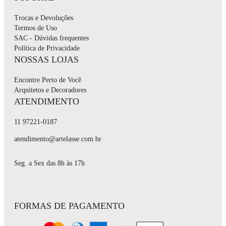
Trocas e Devoluções
Termos de Uso
SAC - Dúvidas frequentes
Política de Privacidade
NOSSAS LOJAS
Encontre Perto de Você
Arquitetos e Decoradores
ATENDIMENTO
11 97221-0187
atendimento@artelasse.com.br
Seg. a Sex das 8h às 17h
FORMAS DE PAGAMENTO