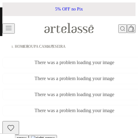
5% OFF no Pix
HOME
ROUPA CAMA
PESEIRA
There was a problem loading your image
There was a problem loading your image
There was a problem loading your image
There was a problem loading your image