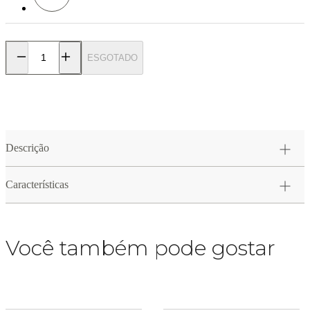
ESGOTADO
Descrição
Características
Você também pode gostar