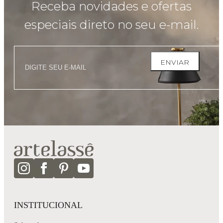
Receba novidades e ofertas
especiais direto no seu e-mail.
ENVIAR
INSTITUCIONAL