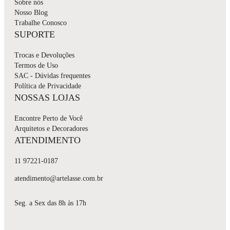
Sobre nós
Nosso Blog
Trabalhe Conosco
SUPORTE
Trocas e Devoluções
Termos de Uso
SAC - Dúvidas frequentes
Política de Privacidade
NOSSAS LOJAS
Encontre Perto de Você
Arquitetos e Decoradores
ATENDIMENTO
11 97221-0187
atendimento@artelasse.com.br
Seg. a Sex das 8h às 17h