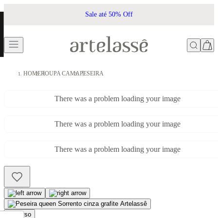
Sale até 50% Off
HOME
ROUPA CAMA
PESEIRA
There was a problem loading your image
There was a problem loading your image
There was a problem loading your image