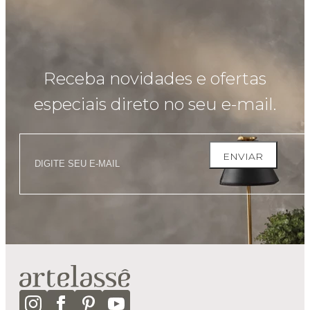
Receba novidades e ofertas
especiais direto no seu e-mail.
ENVIAR