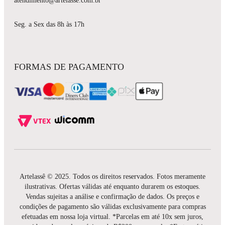
atendimento@artelasse.com.br
Seg. a Sex das 8h às 17h
FORMAS DE PAGAMENTO
Artelassê © 2025. Todos os direitos reservados. Fotos meramente
ilustrativas. Ofertas válidas até enquanto durarem os estoques.
Vendas sujeitas a análise e confirmação de dados. Os preços e
condições de pagamento são válidas exclusivamente para compras
efetuadas em nossa loja virtual. *Parcelas em até 10x sem juros,