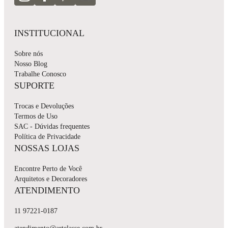
INSTITUCIONAL
Sobre nós
Nosso Blog
Trabalhe Conosco
SUPORTE
Trocas e Devoluções
Termos de Uso
SAC - Dúvidas frequentes
Política de Privacidade
NOSSAS LOJAS
Encontre Perto de Você
Arquitetos e Decoradores
ATENDIMENTO
11 97221-0187