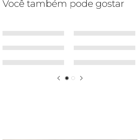
Você também pode gostar