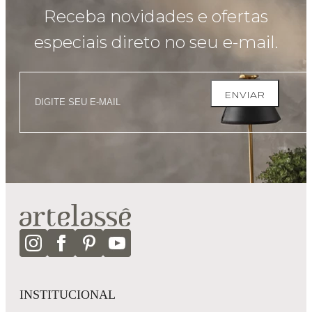
Receba novidades e ofertas
especiais direto no seu e-mail.
ENVIAR
INSTITUCIONAL