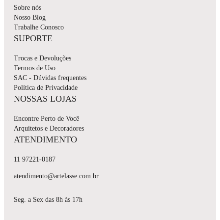
Sobre nós
Nosso Blog
Trabalhe Conosco
SUPORTE
Trocas e Devoluções
Termos de Uso
SAC - Dúvidas frequentes
Política de Privacidade
NOSSAS LOJAS
Encontre Perto de Você
Arquitetos e Decoradores
ATENDIMENTO
11 97221-0187
atendimento@artelasse.com.br
Seg. a Sex das 8h às 17h