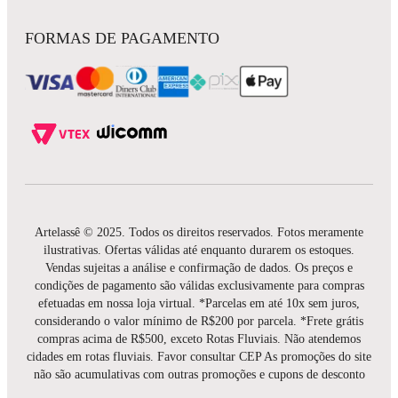
FORMAS DE PAGAMENTO
Artelassê © 2025. Todos os direitos reservados. Fotos meramente
ilustrativas. Ofertas válidas até enquanto durarem os estoques.
Vendas sujeitas a análise e confirmação de dados. Os preços e
condições de pagamento são válidas exclusivamente para compras
efetuadas em nossa loja virtual. *Parcelas em até 10x sem juros,
considerando o valor mínimo de R$200 por parcela. *Frete grátis
compras acima de R$500, exceto Rotas Fluviais. Não atendemos
cidades em rotas fluviais. Favor consultar CEP As promoções do site
não são acumulativas com outras promoções e cupons de desconto