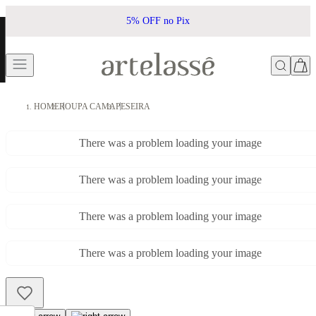
5% OFF no Pix
HOME
ROUPA CAMA
PESEIRA
There was a problem loading your image
There was a problem loading your image
There was a problem loading your image
There was a problem loading your image