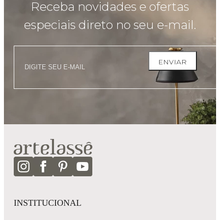
Receba novidades e ofertas
especiais direto no seu e-mail.
ENVIAR
INSTITUCIONAL