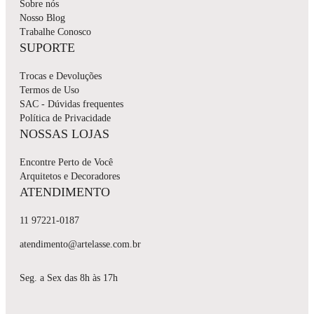
Sobre nós
Nosso Blog
Trabalhe Conosco
SUPORTE
Trocas e Devoluções
Termos de Uso
SAC - Dúvidas frequentes
Política de Privacidade
NOSSAS LOJAS
Encontre Perto de Você
Arquitetos e Decoradores
ATENDIMENTO
11 97221-0187
atendimento@artelasse.com.br
Seg. a Sex das 8h às 17h