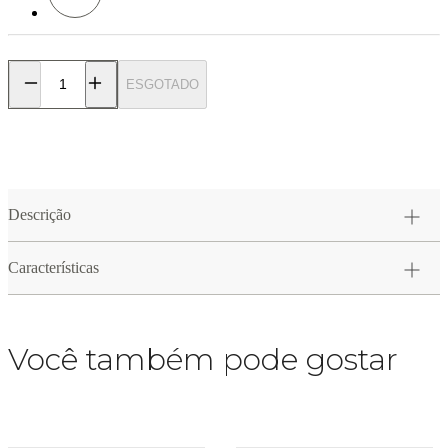
ESGOTADO
Descrição
Características
Você também pode gostar