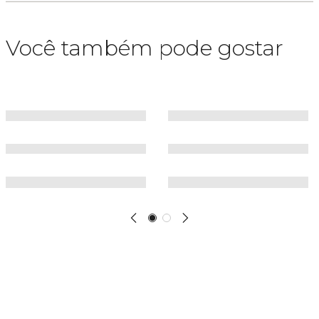
Você também pode gostar