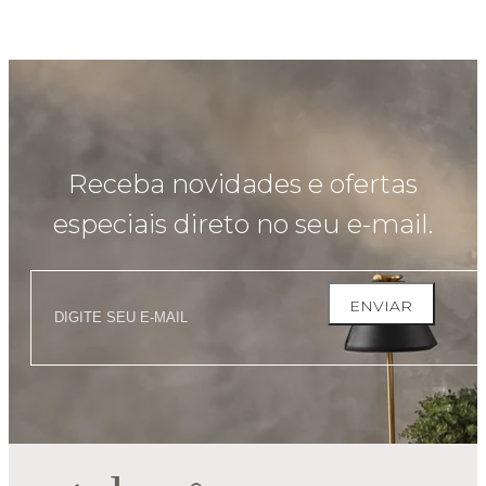
Receba novidades e ofertas
especiais direto no seu e-mail.
ENVIAR