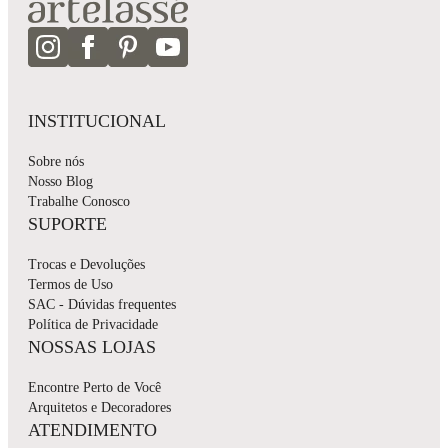
INSTITUCIONAL
Sobre nós
Nosso Blog
Trabalhe Conosco
SUPORTE
Trocas e Devoluções
Termos de Uso
SAC - Dúvidas frequentes
Política de Privacidade
NOSSAS LOJAS
Encontre Perto de Você
Arquitetos e Decoradores
ATENDIMENTO