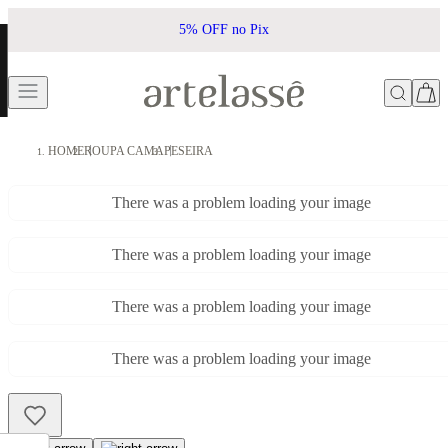
5% OFF no Pix
HOME
ROUPA CAMA
PESEIRA
There was a problem loading your image
There was a problem loading your image
There was a problem loading your image
There was a problem loading your image