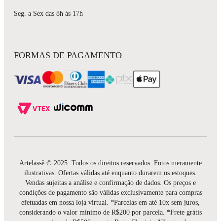
Seg. a Sex das 8h às 17h
FORMAS DE PAGAMENTO
Artelassê © 2025. Todos os direitos reservados. Fotos meramente
ilustrativas. Ofertas válidas até enquanto durarem os estoques.
Vendas sujeitas a análise e confirmação de dados. Os preços e
condições de pagamento são válidas exclusivamente para compras
efetuadas em nossa loja virtual. *Parcelas em até 10x sem juros,
considerando o valor mínimo de R$200 por parcela. *Frete grátis