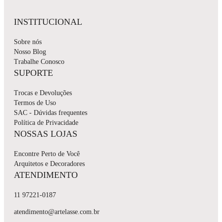
INSTITUCIONAL
Sobre nós
Nosso Blog
Trabalhe Conosco
SUPORTE
Trocas e Devoluções
Termos de Uso
SAC - Dúvidas frequentes
Política de Privacidade
NOSSAS LOJAS
Encontre Perto de Você
Arquitetos e Decoradores
ATENDIMENTO
11 97221-0187
atendimento@artelasse.com.br