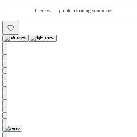
There was a problem loading your image