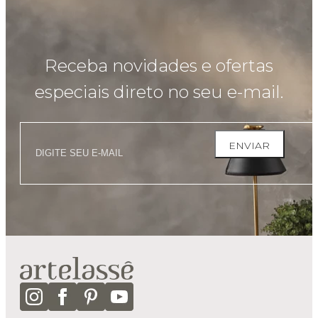
Receba novidades e ofertas
especiais direto no seu e-mail.
ENVIAR