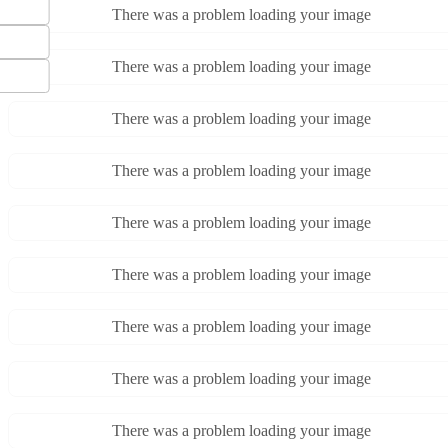
There was a problem loading your image
There was a problem loading your image
There was a problem loading your image
There was a problem loading your image
There was a problem loading your image
There was a problem loading your image
There was a problem loading your image
There was a problem loading your image
There was a problem loading your image