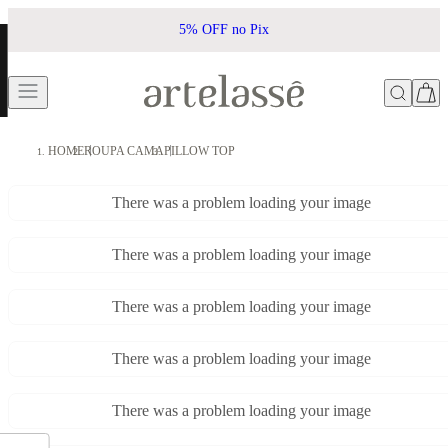
5% OFF no Pix
HOME
ROUPA CAMA
PILLOW TOP
There was a problem loading your image
There was a problem loading your image
There was a problem loading your image
There was a problem loading your image
There was a problem loading your image