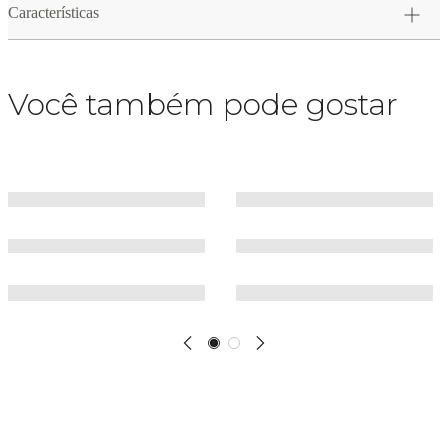
Características
Você também pode gostar