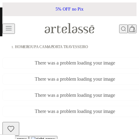
5% OFF no Pix
HOME
ROUPA CAMA
PORTA TRAVESSEIRO
There was a problem loading your image
There was a problem loading your image
There was a problem loading your image
There was a problem loading your image