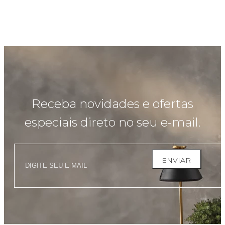
Receba novidades e ofertas
especiais direto no seu e-mail.
ENVIAR