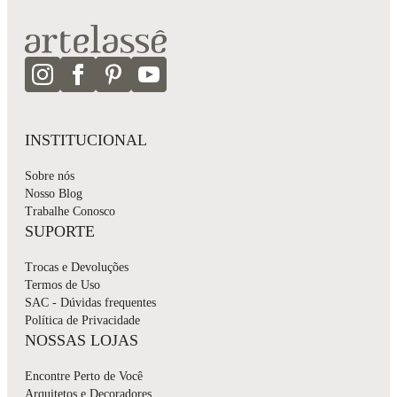
INSTITUCIONAL
Sobre nós
Nosso Blog
Trabalhe Conosco
SUPORTE
Trocas e Devoluções
Termos de Uso
SAC - Dúvidas frequentes
Política de Privacidade
NOSSAS LOJAS
Encontre Perto de Você
Arquitetos e Decoradores