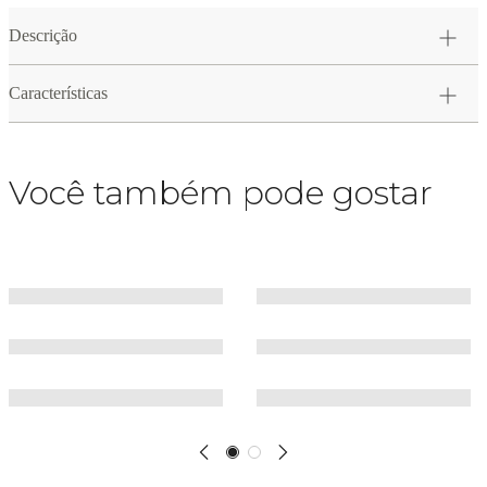
Descrição
Características
Você também pode gostar