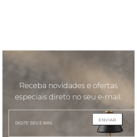
Receba novidades e ofertas
especiais direto no seu e-mail.
ENVIAR