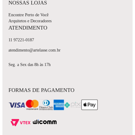
NOSSAS LOJAS
Encontre Perto de Você
Arquitetos e Decoradores
ATENDIMENTO
11 97221-0187
atendimento@artelasse.com.br
Seg. a Sex das 8h às 17h
FORMAS DE PAGAMENTO