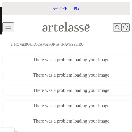
5% OFF no Pix
HOME
ROUPA CAMA
PORTA TRAVESSEIRO
There was a problem loading your image
There was a problem loading your image
There was a problem loading your image
There was a problem loading your image
There was a problem loading your image