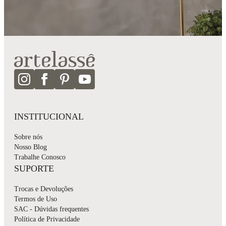
INSTITUCIONAL
Sobre nós
Nosso Blog
Trabalhe Conosco
SUPORTE
Trocas e Devoluções
Termos de Uso
SAC - Dúvidas frequentes
Política de Privacidade