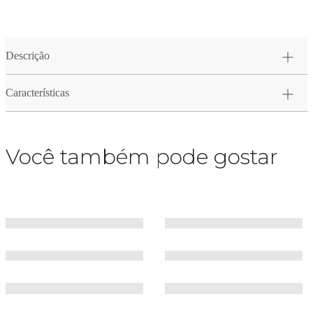
Descrição
Características
Você também pode gostar