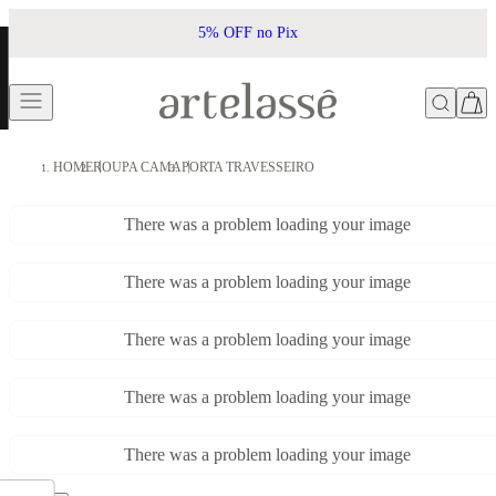
5% OFF no Pix
HOME
ROUPA CAMA
PORTA TRAVESSEIRO
There was a problem loading your image
There was a problem loading your image
There was a problem loading your image
There was a problem loading your image
There was a problem loading your image