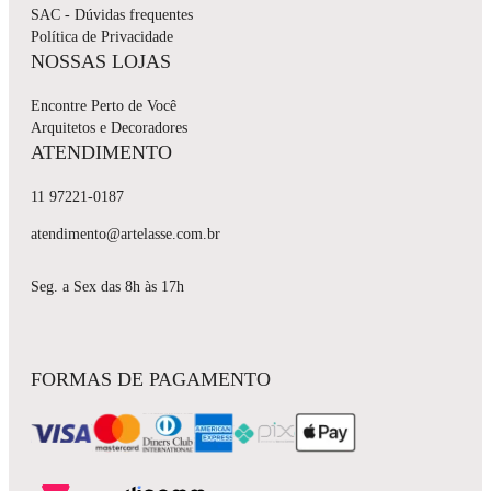
SAC - Dúvidas frequentes
Política de Privacidade
NOSSAS LOJAS
Encontre Perto de Você
Arquitetos e Decoradores
ATENDIMENTO
11 97221-0187
atendimento@artelasse.com.br
Seg. a Sex das 8h às 17h
FORMAS DE PAGAMENTO