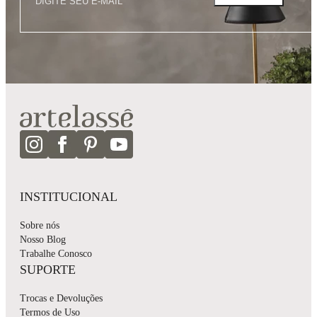
INSTITUCIONAL
Sobre nós
Nosso Blog
Trabalhe Conosco
SUPORTE
Trocas e Devoluções
Termos de Uso