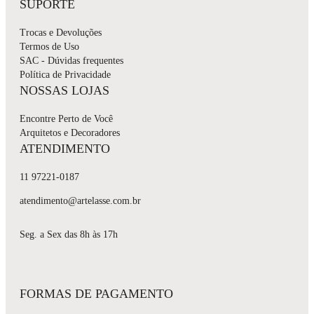
SUPORTE
Trocas e Devoluções
Termos de Uso
SAC - Dúvidas frequentes
Política de Privacidade
NOSSAS LOJAS
Encontre Perto de Você
Arquitetos e Decoradores
ATENDIMENTO
11 97221-0187
atendimento@artelasse.com.br
Seg. a Sex das 8h às 17h
FORMAS DE PAGAMENTO