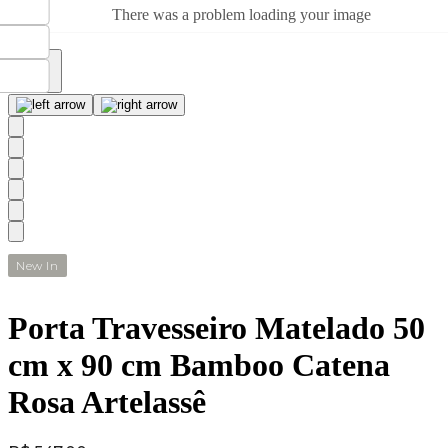
There was a problem loading your image
New In
Porta Travesseiro Matelado 50
cm x 90 cm Bamboo Catena
Rosa Artelassê