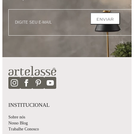
ENVIAR
INSTITUCIONAL
Sobre nós
Nosso Blog
Trabalhe Conosco