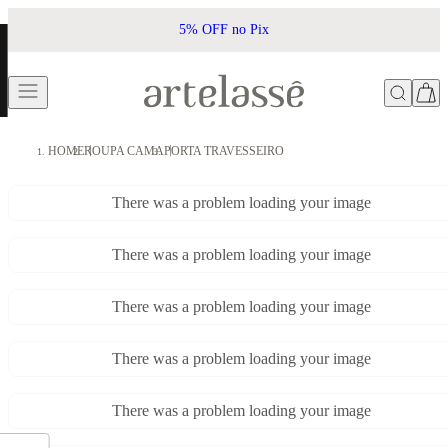
5% OFF no Pix
HOME
ROUPA CAMA
PORTA TRAVESSEIRO
There was a problem loading your image
There was a problem loading your image
There was a problem loading your image
There was a problem loading your image
There was a problem loading your image