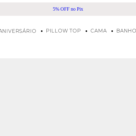
5% OFF no Pix
PILLOW TOP
CAMA
BANH
ANIVERSÁRIO