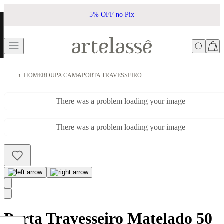
5% OFF no Pix
HOME
ROUPA CAMA
PORTA TRAVESSEIRO
There was a problem loading your image
There was a problem loading your image
Porta Travesseiro Matelado 50