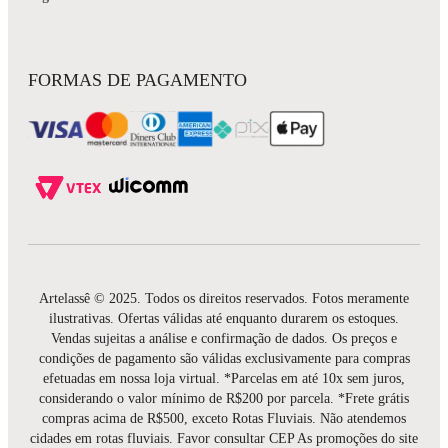
FORMAS DE PAGAMENTO
Artelassê © 2025. Todos os direitos reservados. Fotos meramente
ilustrativas. Ofertas válidas até enquanto durarem os estoques.
Vendas sujeitas a análise e confirmação de dados. Os preços e
condições de pagamento são válidas exclusivamente para compras
efetuadas em nossa loja virtual. *Parcelas em até 10x sem juros,
considerando o valor mínimo de R$200 por parcela. *Frete grátis
compras acima de R$500, exceto Rotas Fluviais. Não atendemos
cidades em rotas fluviais. Favor consultar CEP As promoções do site