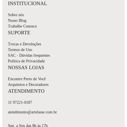
INSTITUCIONAL
Sobre nós
Nosso Blog
Trabalhe Conosco
SUPORTE
Trocas e Devoluções
Termos de Uso
SAC - Dúvidas frequentes
Política de Privacidade
NOSSAS LOJAS
Encontre Perto de Você
Arquitetos e Decoradores
ATENDIMENTO
11 97221-0187
atendimento@artelasse.com.br
Seg. a Sex das 8h às 17h