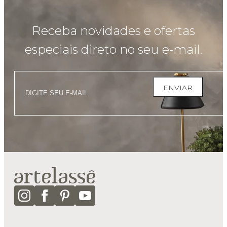
Receba novidades e ofertas
especiais direto no seu e-mail.
ENVIAR