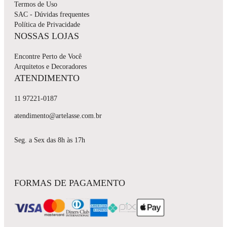
Termos de Uso
SAC - Dúvidas frequentes
Política de Privacidade
NOSSAS LOJAS
Encontre Perto de Você
Arquitetos e Decoradores
ATENDIMENTO
11 97221-0187
atendimento@artelasse.com.br
Seg. a Sex das 8h às 17h
FORMAS DE PAGAMENTO