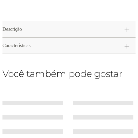
Descrição
Características
Você também pode gostar