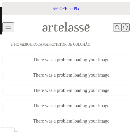
5% OFF no Pix
HOME
ROUPA CAMA
PROTETOR DE COLCHÃO
There was a problem loading your image
There was a problem loading your image
There was a problem loading your image
There was a problem loading your image
There was a problem loading your image