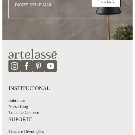
ENVIAR
INSTITUCIONAL
Sobre nós
Nosso Blog
Trabalhe Conosco
SUPORTE
Trocas e Devoluções