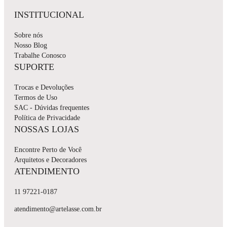
INSTITUCIONAL
Sobre nós
Nosso Blog
Trabalhe Conosco
SUPORTE
Trocas e Devoluções
Termos de Uso
SAC - Dúvidas frequentes
Política de Privacidade
NOSSAS LOJAS
Encontre Perto de Você
Arquitetos e Decoradores
ATENDIMENTO
11 97221-0187
atendimento@artelasse.com.br