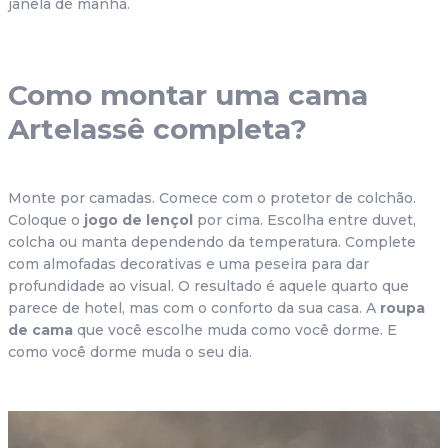
janela de manhã.
Como montar uma cama 
Artelassê completa?
Monte por camadas. Comece com o protetor de colchão. 
Coloque o 
jogo de lençol
 por cima. Escolha entre duvet, 
colcha ou manta dependendo da temperatura. Complete 
com almofadas decorativas e uma peseira para dar 
profundidade ao visual. O resultado é aquele quarto que 
parece de hotel, mas com o conforto da sua casa. A 
roupa 
de cama
 que você escolhe muda como você dorme. E 
como você dorme muda o seu dia.