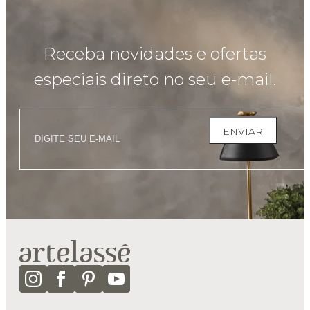
Receba novidades e ofertas
especiais direto no seu e-mail.
ENVIAR