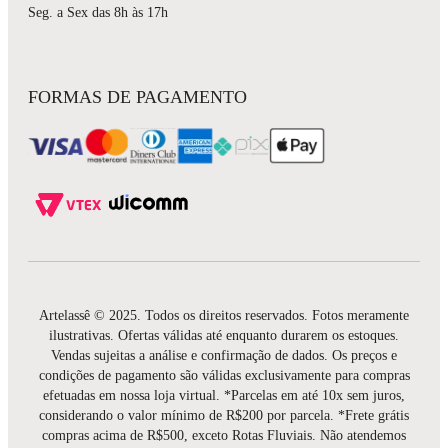
Seg. a Sex das 8h às 17h
FORMAS DE PAGAMENTO
Artelassê © 2025. Todos os direitos reservados. Fotos meramente
ilustrativas. Ofertas válidas até enquanto durarem os estoques.
Vendas sujeitas a análise e confirmação de dados. Os preços e
condições de pagamento são válidas exclusivamente para compras
efetuadas em nossa loja virtual. *Parcelas em até 10x sem juros,
considerando o valor mínimo de R$200 por parcela. *Frete grátis
compras acima de R$500, exceto Rotas Fluviais. Não atendemos