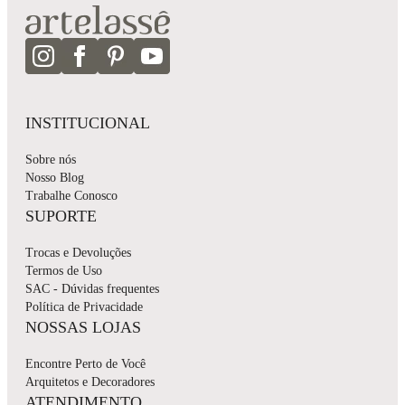
INSTITUCIONAL
Sobre nós
Nosso Blog
Trabalhe Conosco
SUPORTE
Trocas e Devoluções
Termos de Uso
SAC - Dúvidas frequentes
Política de Privacidade
NOSSAS LOJAS
Encontre Perto de Você
Arquitetos e Decoradores
ATENDIMENTO