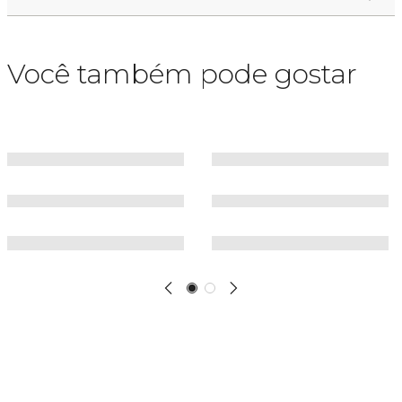
Você também pode gostar