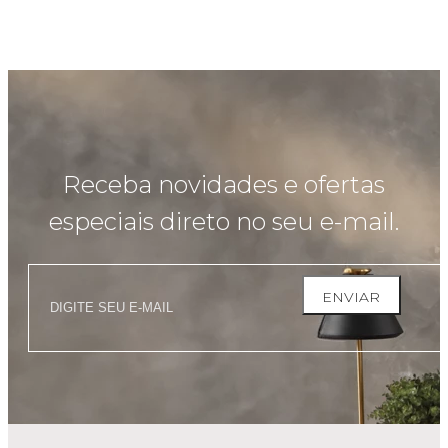
Receba novidades e ofertas
especiais direto no seu e-mail.
ENVIAR