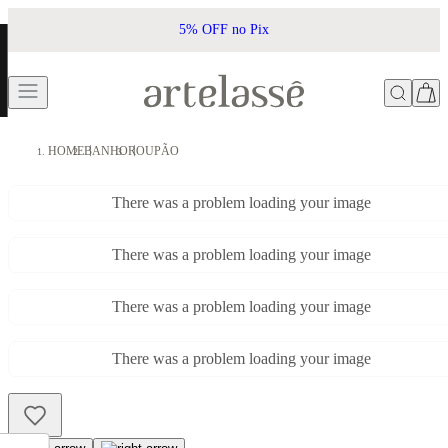
5% OFF no Pix
HOME
BANHO
ROUPÃO
There was a problem loading your image
There was a problem loading your image
There was a problem loading your image
There was a problem loading your image