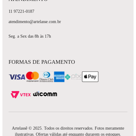
11 97221-0187
atendimento@artelasse.com.br
Seg. a Sex das 8h às 17h
FORMAS DE PAGAMENTO
Artelassê © 2025. Todos os direitos reservados. Fotos meramente
ilustrativas. Ofertas válidas até enquanto durarem os estoques.