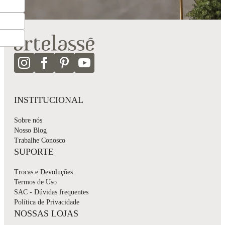
INSTITUCIONAL
Sobre nós
Nosso Blog
Trabalhe Conosco
SUPORTE
Trocas e Devoluções
Termos de Uso
SAC - Dúvidas frequentes
Política de Privacidade
NOSSAS LOJAS