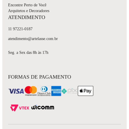
Encontre Perto de Você
Arquitetos e Decoradores
ATENDIMENTO
11 97221-0187
atendimento@artelasse.com.br
Seg. a Sex das 8h às 17h
FORMAS DE PAGAMENTO