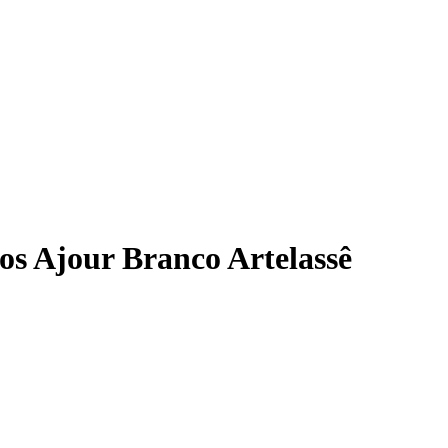
os Ajour Branco Artelassê