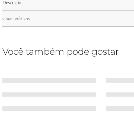
Descrição
Características
Você também pode gostar