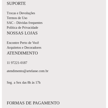
SUPORTE
Trocas e Devoluções
Termos de Uso
SAC - Dúvidas frequentes
Política de Privacidade
NOSSAS LOJAS
Encontre Perto de Você
Arquitetos e Decoradores
ATENDIMENTO
11 97221-0187
atendimento@artelasse.com.br
Seg. a Sex das 8h às 17h
FORMAS DE PAGAMENTO