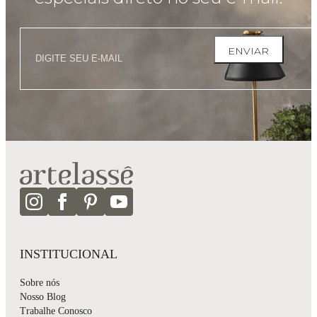
ENVIAR
INSTITUCIONAL
Sobre nós
Nosso Blog
Trabalhe Conosco