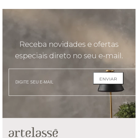
Receba novidades e ofertas
especiais direto no seu e-mail.
ENVIAR