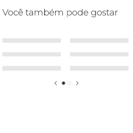
Você também pode gostar