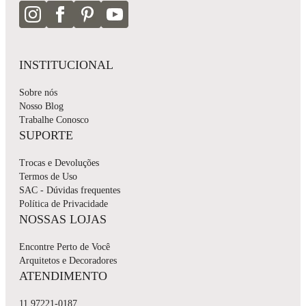
INSTITUCIONAL
Sobre nós
Nosso Blog
Trabalhe Conosco
SUPORTE
Trocas e Devoluções
Termos de Uso
SAC - Dúvidas frequentes
Política de Privacidade
NOSSAS LOJAS
Encontre Perto de Você
Arquitetos e Decoradores
ATENDIMENTO
11 97221-0187