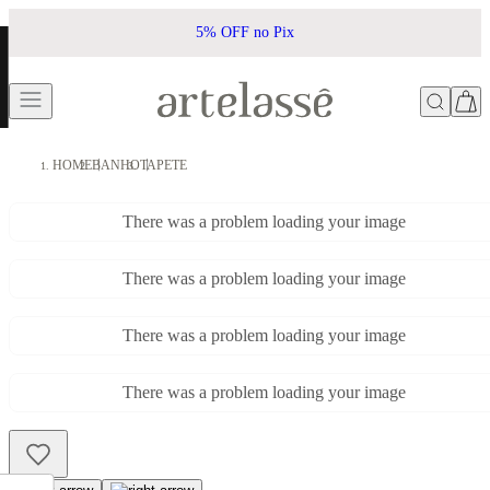
5% OFF no Pix
HOME
BANHO
TAPETE
There was a problem loading your image
There was a problem loading your image
There was a problem loading your image
There was a problem loading your image