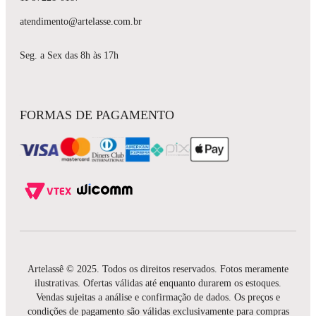
atendimento@artelasse.com.br
Seg. a Sex das 8h às 17h
FORMAS DE PAGAMENTO
Artelassê © 2025. Todos os direitos reservados. Fotos meramente
ilustrativas. Ofertas válidas até enquanto durarem os estoques.
Vendas sujeitas a análise e confirmação de dados. Os preços e
condições de pagamento são válidas exclusivamente para compras