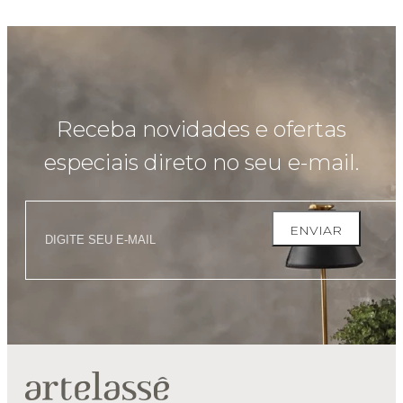
Receba novidades e ofertas
especiais direto no seu e-mail.
ENVIAR