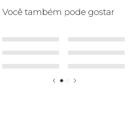
Você também pode gostar