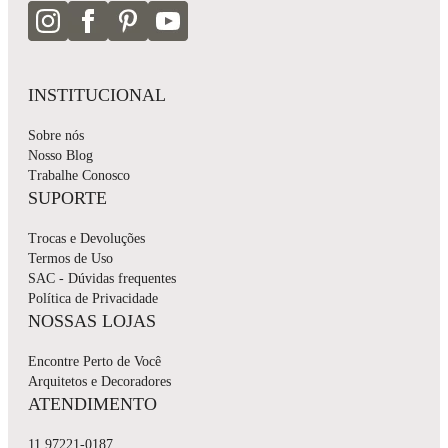
INSTITUCIONAL
Sobre nós
Nosso Blog
Trabalhe Conosco
SUPORTE
Trocas e Devoluções
Termos de Uso
SAC - Dúvidas frequentes
Política de Privacidade
NOSSAS LOJAS
Encontre Perto de Você
Arquitetos e Decoradores
ATENDIMENTO
11 97221-0187