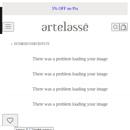
5% OFF no Pix
HOME
BANHO
TAPETE
There was a problem loading your image
There was a problem loading your image
There was a problem loading your image
There was a problem loading your image