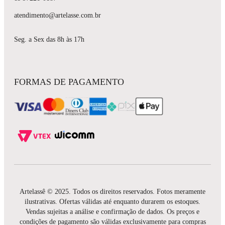
atendimento@artelasse.com.br
Seg. a Sex das 8h às 17h
FORMAS DE PAGAMENTO
Artelassê © 2025. Todos os direitos reservados. Fotos meramente
ilustrativas. Ofertas válidas até enquanto durarem os estoques.
Vendas sujeitas a análise e confirmação de dados. Os preços e
condições de pagamento são válidas exclusivamente para compras