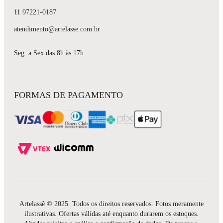
11 97221-0187
atendimento@artelasse.com.br
Seg. a Sex das 8h às 17h
FORMAS DE PAGAMENTO
Artelassê © 2025. Todos os direitos reservados. Fotos meramente
ilustrativas. Ofertas válidas até enquanto durarem os estoques.