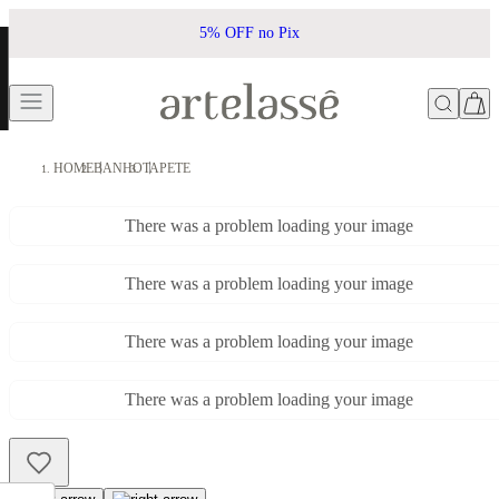
5% OFF no Pix
HOME
BANHO
TAPETE
There was a problem loading your image
There was a problem loading your image
There was a problem loading your image
There was a problem loading your image