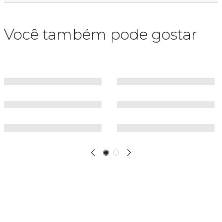
Você também pode gostar