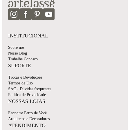
INSTITUCIONAL
Sobre nós
Nosso Blog
Trabalhe Conosco
SUPORTE
Trocas e Devoluções
Termos de Uso
SAC - Dúvidas frequentes
Política de Privacidade
NOSSAS LOJAS
Encontre Perto de Você
Arquitetos e Decoradores
ATENDIMENTO