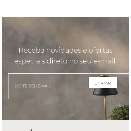
Receba novidades e ofertas
especiais direto no seu e-mail.
ENVIAR