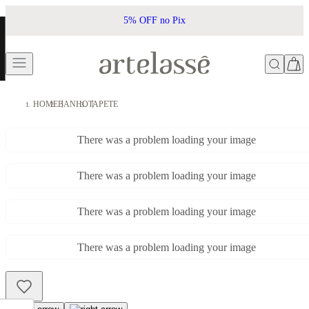
5% OFF no Pix
HOME
BANHO
TAPETE
There was a problem loading your image
There was a problem loading your image
There was a problem loading your image
There was a problem loading your image