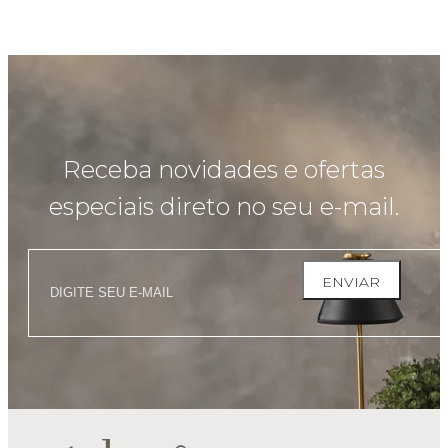
Receba novidades e ofertas
especiais direto no seu e-mail.
ENVIAR