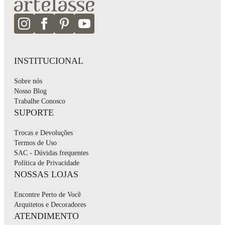
INSTITUCIONAL
Sobre nós
Nosso Blog
Trabalhe Conosco
SUPORTE
Trocas e Devoluções
Termos de Uso
SAC - Dúvidas frequentes
Política de Privacidade
NOSSAS LOJAS
Encontre Perto de Você
Arquitetos e Decoradores
ATENDIMENTO