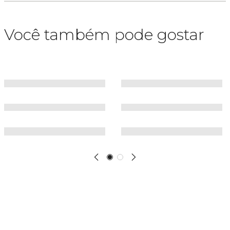
Você também pode gostar