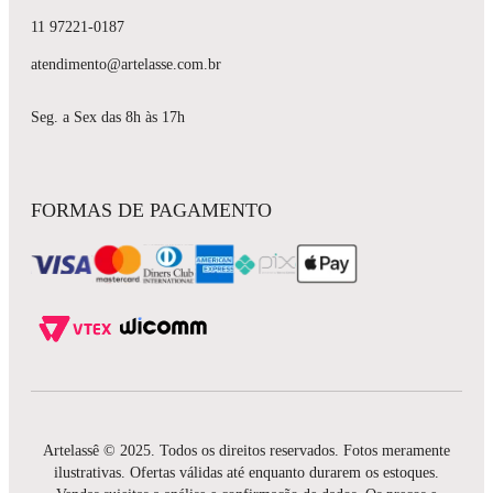
11 97221-0187
atendimento@artelasse.com.br
Seg. a Sex das 8h às 17h
FORMAS DE PAGAMENTO
Artelassê © 2025. Todos os direitos reservados. Fotos meramente
ilustrativas. Ofertas válidas até enquanto durarem os estoques.