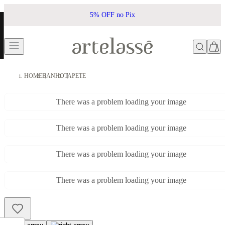
5% OFF no Pix
HOME
BANHO
TAPETE
There was a problem loading your image
There was a problem loading your image
There was a problem loading your image
There was a problem loading your image