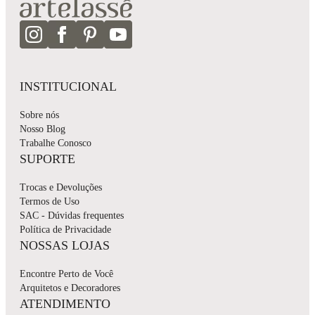
INSTITUCIONAL
Sobre nós
Nosso Blog
Trabalhe Conosco
SUPORTE
Trocas e Devoluções
Termos de Uso
SAC - Dúvidas frequentes
Política de Privacidade
NOSSAS LOJAS
Encontre Perto de Você
Arquitetos e Decoradores
ATENDIMENTO