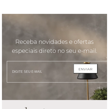
Receba novidades e ofertas
especiais direto no seu e-mail.
ENVIAR