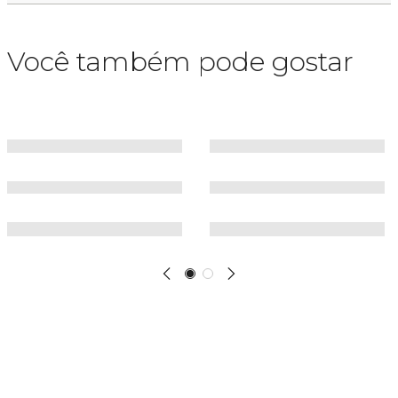
Você também pode gostar