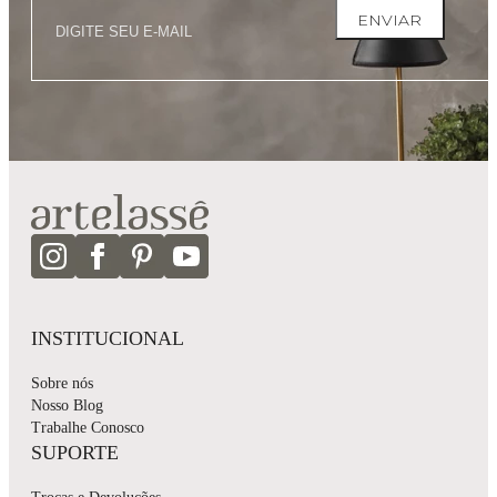
ENVIAR
INSTITUCIONAL
Sobre nós
Nosso Blog
Trabalhe Conosco
SUPORTE