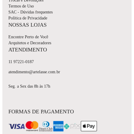
Trocas e Devoluções
Termos de Uso
SAC - Dúvidas frequentes
Política de Privacidade
NOSSAS LOJAS
Encontre Perto de Você
Arquitetos e Decoradores
ATENDIMENTO
11 97221-0187
atendimento@artelasse.com.br
Seg. a Sex das 8h às 17h
FORMAS DE PAGAMENTO