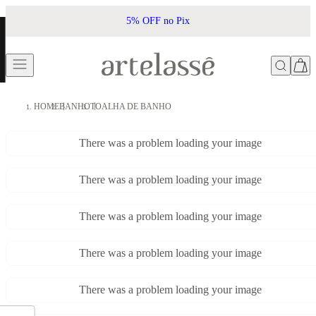
5% OFF no Pix
HOME
BANHO
TOALHA DE BANHO
There was a problem loading your image
There was a problem loading your image
There was a problem loading your image
There was a problem loading your image
There was a problem loading your image