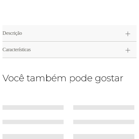
Descrição
Características
Você também pode gostar