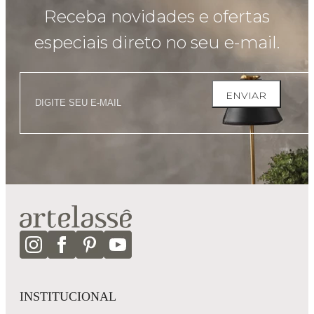
Receba novidades e ofertas
especiais direto no seu e-mail.
ENVIAR
INSTITUCIONAL