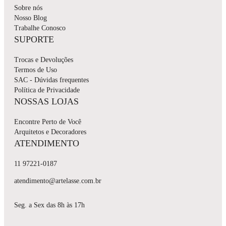
Sobre nós
Nosso Blog
Trabalhe Conosco
SUPORTE
Trocas e Devoluções
Termos de Uso
SAC - Dúvidas frequentes
Política de Privacidade
NOSSAS LOJAS
Encontre Perto de Você
Arquitetos e Decoradores
ATENDIMENTO
11 97221-0187
atendimento@artelasse.com.br
Seg. a Sex das 8h às 17h