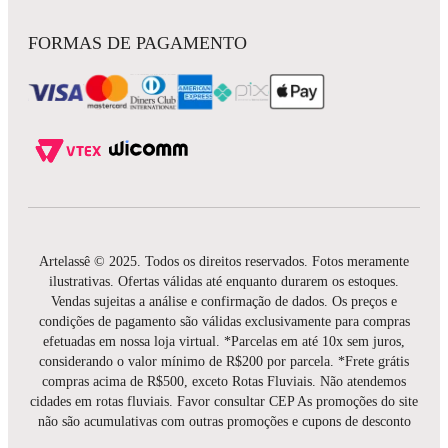
FORMAS DE PAGAMENTO
Artelassê © 2025. Todos os direitos reservados. Fotos meramente
ilustrativas. Ofertas válidas até enquanto durarem os estoques.
Vendas sujeitas a análise e confirmação de dados. Os preços e
condições de pagamento são válidas exclusivamente para compras
efetuadas em nossa loja virtual. *Parcelas em até 10x sem juros,
considerando o valor mínimo de R$200 por parcela. *Frete grátis
compras acima de R$500, exceto Rotas Fluviais. Não atendemos
cidades em rotas fluviais. Favor consultar CEP As promoções do site
não são acumulativas com outras promoções e cupons de desconto