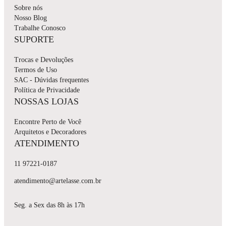
Sobre nós
Nosso Blog
Trabalhe Conosco
SUPORTE
Trocas e Devoluções
Termos de Uso
SAC - Dúvidas frequentes
Política de Privacidade
NOSSAS LOJAS
Encontre Perto de Você
Arquitetos e Decoradores
ATENDIMENTO
11 97221-0187
atendimento@artelasse.com.br
Seg. a Sex das 8h às 17h