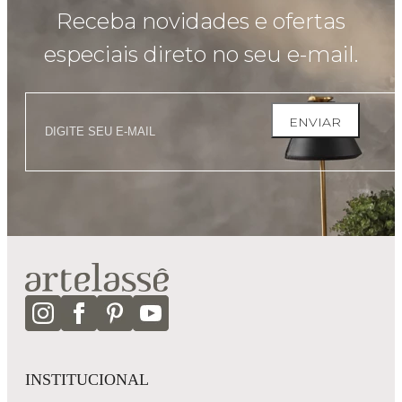
Receba novidades e ofertas
especiais direto no seu e-mail.
ENVIAR
INSTITUCIONAL