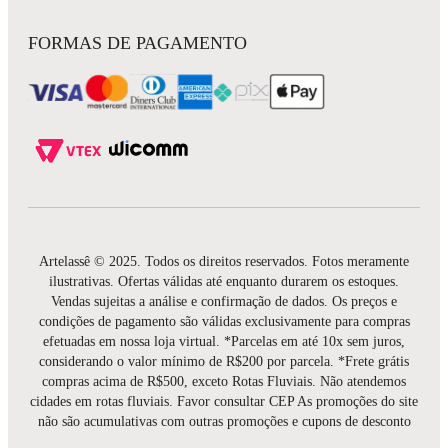
FORMAS DE PAGAMENTO
Artelassê © 2025. Todos os direitos reservados. Fotos meramente
ilustrativas. Ofertas válidas até enquanto durarem os estoques.
Vendas sujeitas a análise e confirmação de dados. Os preços e
condições de pagamento são válidas exclusivamente para compras
efetuadas em nossa loja virtual. *Parcelas em até 10x sem juros,
considerando o valor mínimo de R$200 por parcela. *Frete grátis
compras acima de R$500, exceto Rotas Fluviais. Não atendemos
cidades em rotas fluviais. Favor consultar CEP As promoções do site
não são acumulativas com outras promoções e cupons de desconto