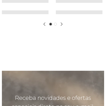
Receba novidades e ofertas