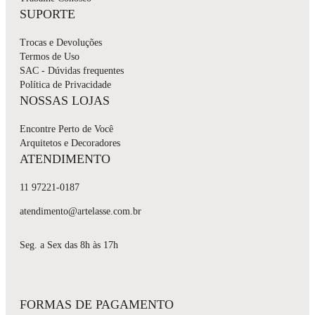
SUPORTE
Trocas e Devoluções
Termos de Uso
SAC - Dúvidas frequentes
Política de Privacidade
NOSSAS LOJAS
Encontre Perto de Você
Arquitetos e Decoradores
ATENDIMENTO
11 97221-0187
atendimento@artelasse.com.br
Seg. a Sex das 8h às 17h
FORMAS DE PAGAMENTO