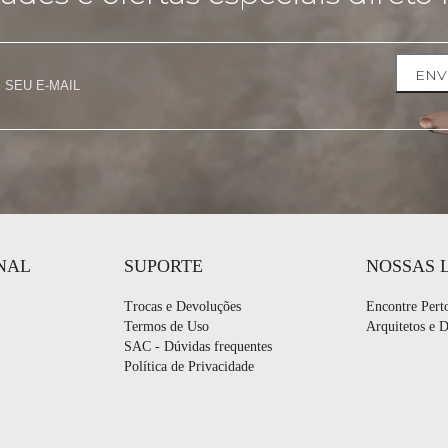
ENV
NAL
SUPORTE
NOSSAS 
Trocas e Devoluções
Encontre Pert
Termos de Uso
Arquitetos e 
SAC - Dúvidas frequentes
Política de Privacidade