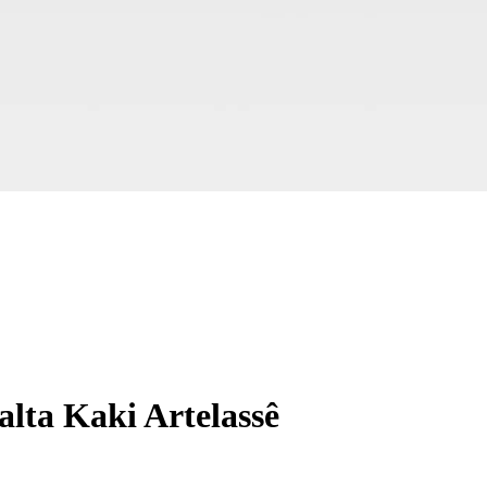
alta Kaki Artelassê