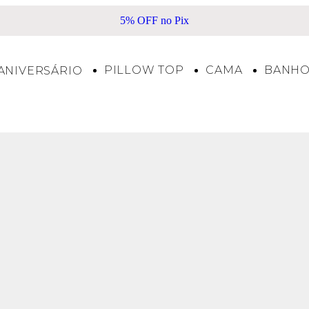
5% OFF no Pix
PILLOW TOP
CAMA
BANH
ANIVERSÁRIO