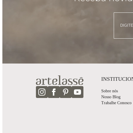
INSTITUCIO
Sobre nós
Nosso Blog
Trabalhe Conosco