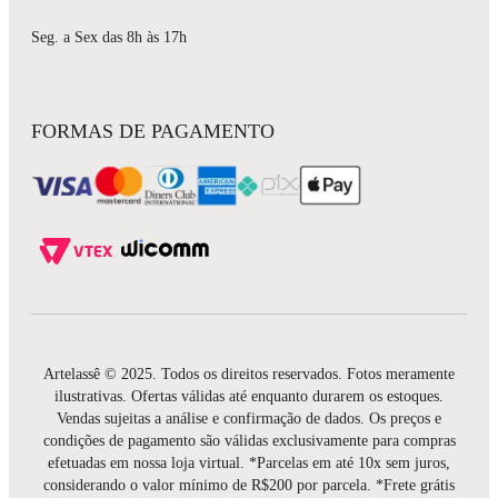
Seg. a Sex das 8h às 17h
FORMAS DE PAGAMENTO
Artelassê © 2025. Todos os direitos reservados. Fotos meramente
ilustrativas. Ofertas válidas até enquanto durarem os estoques.
Vendas sujeitas a análise e confirmação de dados. Os preços e
condições de pagamento são válidas exclusivamente para compras
efetuadas em nossa loja virtual. *Parcelas em até 10x sem juros,
considerando o valor mínimo de R$200 por parcela. *Frete grátis