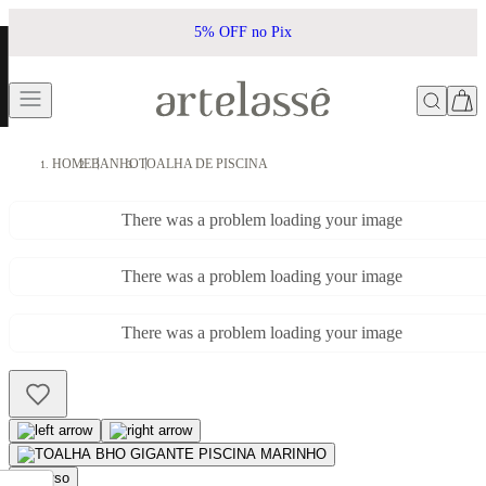
5% OFF no Pix
HOME
BANHO
TOALHA DE PISCINA
There was a problem loading your image
There was a problem loading your image
There was a problem loading your image