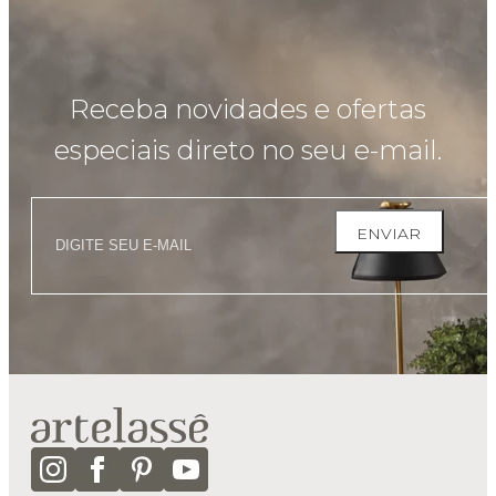
Receba novidades e ofertas
especiais direto no seu e-mail.
ENVIAR