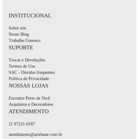
INSTITUCIONAL
Sobre nós
Nosso Blog
Trabalhe Conosco
SUPORTE
Trocas e Devoluções
Termos de Uso
SAC - Dúvidas frequentes
Política de Privacidade
NOSSAS LOJAS
Encontre Perto de Você
Arquitetos e Decoradores
ATENDIMENTO
11 97221-0187
atendimento@artelasse.com.br