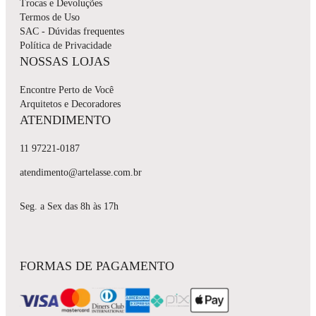
Trocas e Devoluções
Termos de Uso
SAC - Dúvidas frequentes
Política de Privacidade
NOSSAS LOJAS
Encontre Perto de Você
Arquitetos e Decoradores
ATENDIMENTO
11 97221-0187
atendimento@artelasse.com.br
Seg. a Sex das 8h às 17h
FORMAS DE PAGAMENTO