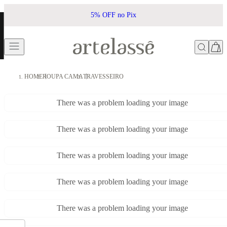
5% OFF no Pix
HOME
ROUPA CAMA
TRAVESSEIRO
There was a problem loading your image
There was a problem loading your image
There was a problem loading your image
There was a problem loading your image
There was a problem loading your image