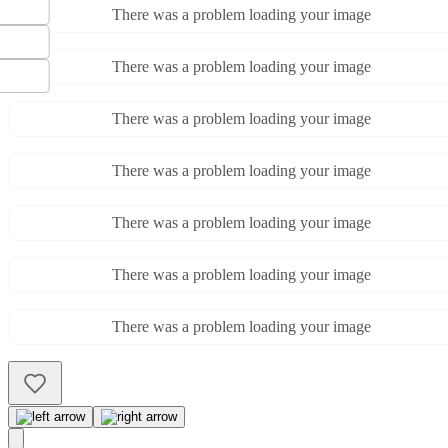
There was a problem loading your image
There was a problem loading your image
There was a problem loading your image
There was a problem loading your image
There was a problem loading your image
There was a problem loading your image
There was a problem loading your image