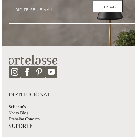
ENVIAR
INSTITUCIONAL
Sobre nós
Nosso Blog
Trabalhe Conosco
SUPORTE