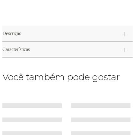
Descrição
Características
Você também pode gostar