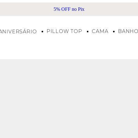
5% OFF no Pix
PILLOW TOP
CAMA
BANH
ANIVERSÁRIO