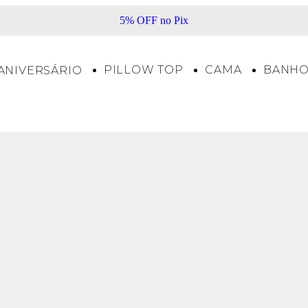
5% OFF no Pix
PILLOW TOP
CAMA
BANH
ANIVERSÁRIO