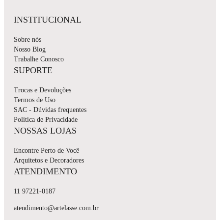
INSTITUCIONAL
Sobre nós
Nosso Blog
Trabalhe Conosco
SUPORTE
Trocas e Devoluções
Termos de Uso
SAC - Dúvidas frequentes
Política de Privacidade
NOSSAS LOJAS
Encontre Perto de Você
Arquitetos e Decoradores
ATENDIMENTO
11 97221-0187
atendimento@artelasse.com.br