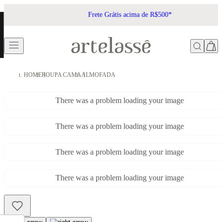
Frete Grátis acima de R$500*
HOME
ROUPA CAMA
ALMOFADA
There was a problem loading your image
There was a problem loading your image
There was a problem loading your image
There was a problem loading your image