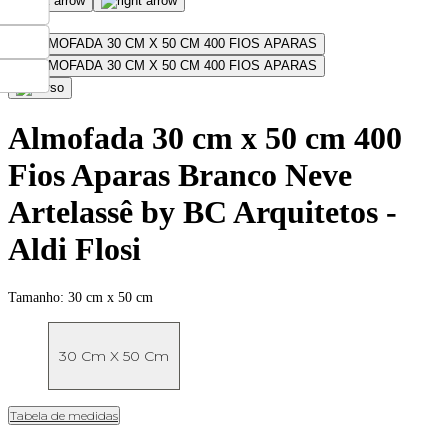
Almofada 30 cm x 50 cm 400
Fios Aparas Branco Neve
Artelassê by BC Arquitetos -
Aldi Flosi
Tamanho:
30 cm x 50 cm
30 Cm X 50 Cm
Tabela de medidas