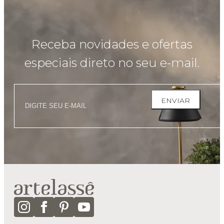
Receba novidades e ofertas
especiais direto no seu e-mail.
ENVIAR