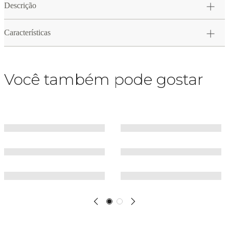
Descrição
Características
Você também pode gostar