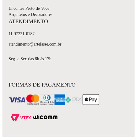
Encontre Perto de Você
Arquitetos e Decoradores
ATENDIMENTO
11 97221-0187
atendimento@artelasse.com.br
Seg. a Sex das 8h às 17h
FORMAS DE PAGAMENTO