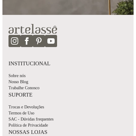
INSTITUCIONAL
Sobre nós
Nosso Blog
Trabalhe Conosco
SUPORTE
Trocas e Devoluções
Termos de Uso
SAC - Dúvidas frequentes
Política de Privacidade
NOSSAS LOJAS