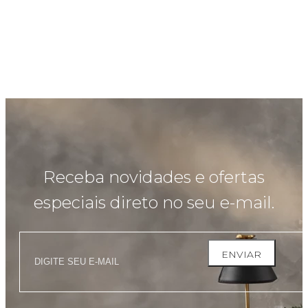
Receba novidades e ofertas
especiais direto no seu e-mail.
ENVIAR