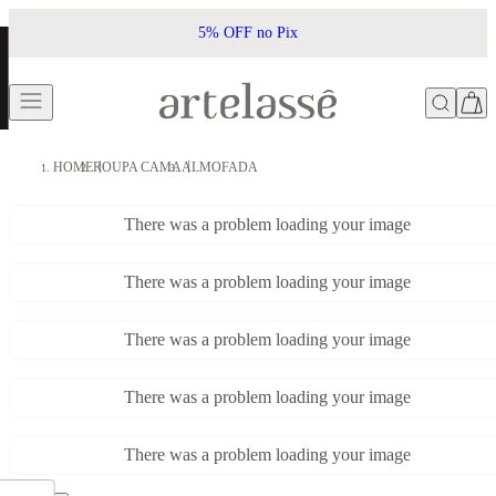
5% OFF no Pix
HOME
ROUPA CAMA
ALMOFADA
There was a problem loading your image
There was a problem loading your image
There was a problem loading your image
There was a problem loading your image
There was a problem loading your image