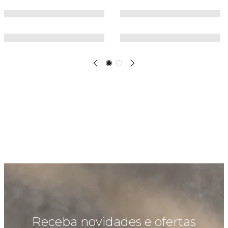
Receba novidades e ofertas