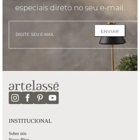
especiais direto no seu e-mail.
ENVIAR
INSTITUCIONAL
Sobre nós
Nosso Blog