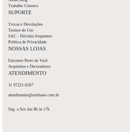
Trabalhe Conosco
SUPORTE
Trocas e Devoluções
Termos de Uso
SAC - Dúvidas frequentes
Política de Privacidade
NOSSAS LOJAS
Encontre Perto de Você
Arquitetos e Decoradores
ATENDIMENTO
11 97221-0187
atendimento@artelasse.com.br
Seg. a Sex das 8h às 17h