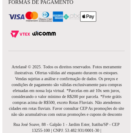
FORMAS DE PAGAMENTO
Artelassê © 2025. Todos os direitos reservados. Fotos meramente
ilustrativas. Ofertas válidas até enquanto durarem os estoques.
Vendas sujeitas a análise e confirmação de dados. Os preços e
condições de pagamento são válidas exclusivamente para compras
efetuadas em nossa loja virtual. *Parcelas em até 10x sem juros,
considerando o valor mínimo de R$200 por parcela. *Frete grátis
compras acima de R$500, exceto Rotas Fluviais. Não atendemos
cidades em rotas fluviais. Favor consultar CEP As promoções do site
não são acumulativas com outras promoções e cupons de desconto
Rua José Soave, 88 - Galpão 1 - Jardim Ester, Itatiba/SP - CEP
13255-100 | CNPJ: 53.482.931/0001-30 |