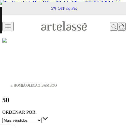
5% OFF no Pix
HOME
COLECAO-BAMBOO
50
ORDENAR POR