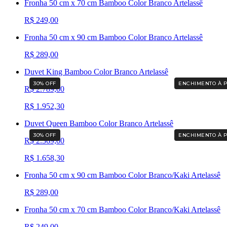
Fronha 50 cm x 70 cm Bamboo Color Branco Artelassê
R$ 249,00
Fronha 50 cm x 90 cm Bamboo Color Branco Artelassê
R$ 289,00
Duvet King Bamboo Color Branco Artelassê
30
% OFF
ENCHIMENTO À 
R$ 2.789,00
R$ 1.952,30
Duvet Queen Bamboo Color Branco Artelassê
30
% OFF
ENCHIMENTO À 
R$ 2.369,00
R$ 1.658,30
Fronha 50 cm x 90 cm Bamboo Color Branco/Kaki Artelassê
R$ 289,00
Fronha 50 cm x 70 cm Bamboo Color Branco/Kaki Artelassê
R$ 249,00