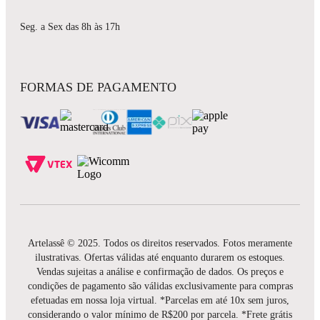
Seg. a Sex das 8h às 17h
FORMAS DE PAGAMENTO
Artelassê © 2025. Todos os direitos reservados. Fotos meramente
ilustrativas. Ofertas válidas até enquanto durarem os estoques.
Vendas sujeitas a análise e confirmação de dados. Os preços e
condições de pagamento são válidas exclusivamente para compras
efetuadas em nossa loja virtual. *Parcelas em até 10x sem juros,
considerando o valor mínimo de R$200 por parcela. *Frete grátis