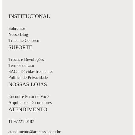
INSTITUCIONAL
Sobre nós
Nosso Blog
Trabalhe Conosco
SUPORTE
Trocas e Devoluções
Termos de Uso
SAC - Dúvidas frequentes
Política de Privacidade
NOSSAS LOJAS
Encontre Perto de Você
Arquitetos e Decoradores
ATENDIMENTO
11 97221-0187
atendimento@artelasse.com.br