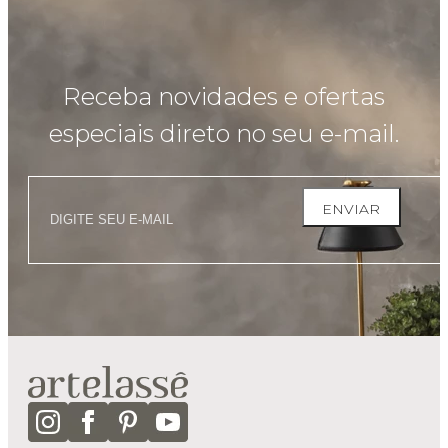
Receba novidades e ofertas
especiais direto no seu e-mail.
ENVIAR