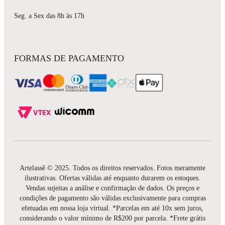
Seg. a Sex das 8h às 17h
FORMAS DE PAGAMENTO
Artelassê © 2025. Todos os direitos reservados. Fotos meramente
ilustrativas. Ofertas válidas até enquanto durarem os estoques.
Vendas sujeitas a análise e confirmação de dados. Os preços e
condições de pagamento são válidas exclusivamente para compras
efetuadas em nossa loja virtual. *Parcelas em até 10x sem juros,
considerando o valor mínimo de R$200 por parcela. *Frete grátis