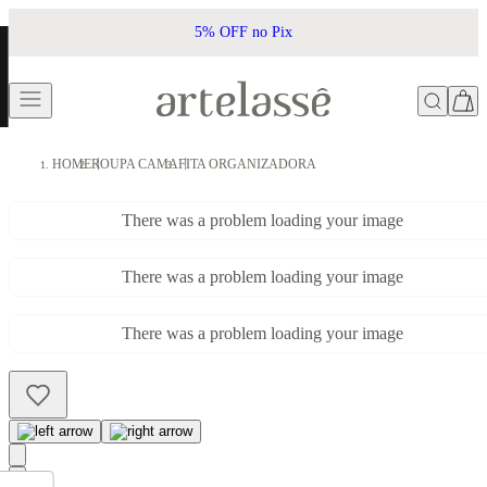
5% OFF no Pix
HOME
ROUPA CAMA
FITA ORGANIZADORA
There was a problem loading your image
There was a problem loading your image
There was a problem loading your image