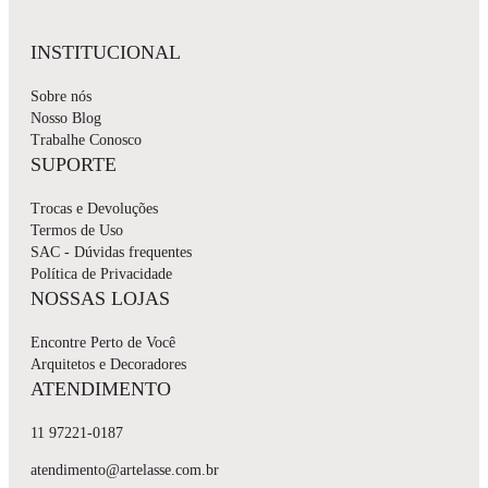
INSTITUCIONAL
Sobre nós
Nosso Blog
Trabalhe Conosco
SUPORTE
Trocas e Devoluções
Termos de Uso
SAC - Dúvidas frequentes
Política de Privacidade
NOSSAS LOJAS
Encontre Perto de Você
Arquitetos e Decoradores
ATENDIMENTO
11 97221-0187
atendimento@artelasse.com.br