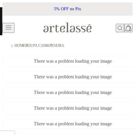
5% OFF no Pix
HOME
ROUPA CAMA
PESEIRA
There was a problem loading your image
There was a problem loading your image
There was a problem loading your image
There was a problem loading your image
There was a problem loading your image