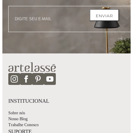
ENVIAR
INSTITUCIONAL
Sobre nós
Nosso Blog
Trabalhe Conosco
SUPORTE