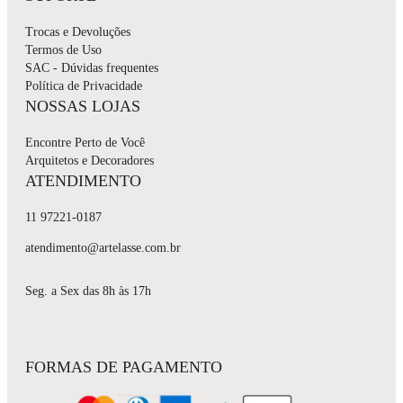
Trocas e Devoluções
Termos de Uso
SAC - Dúvidas frequentes
Política de Privacidade
NOSSAS LOJAS
Encontre Perto de Você
Arquitetos e Decoradores
ATENDIMENTO
11 97221-0187
atendimento@artelasse.com.br
Seg. a Sex das 8h às 17h
FORMAS DE PAGAMENTO