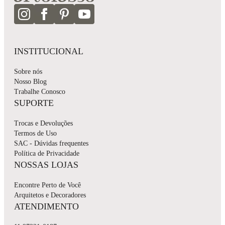
INSTITUCIONAL
Sobre nós
Nosso Blog
Trabalhe Conosco
SUPORTE
Trocas e Devoluções
Termos de Uso
SAC - Dúvidas frequentes
Política de Privacidade
NOSSAS LOJAS
Encontre Perto de Você
Arquitetos e Decoradores
ATENDIMENTO