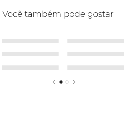
Você também pode gostar