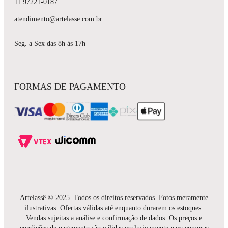
11 97221-0187
atendimento@artelasse.com.br
Seg. a Sex das 8h às 17h
FORMAS DE PAGAMENTO
Artelassê © 2025. Todos os direitos reservados. Fotos meramente
ilustrativas. Ofertas válidas até enquanto durarem os estoques.
Vendas sujeitas a análise e confirmação de dados. Os preços e