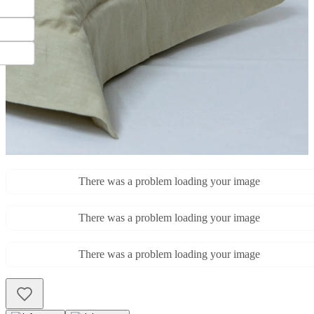
There was a problem loading your image
There was a problem loading your image
There was a problem loading your image