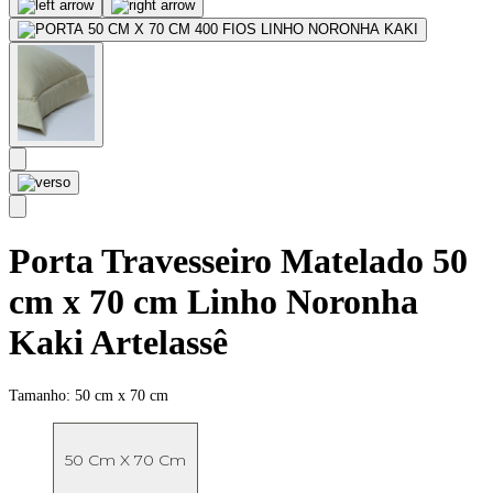
Porta Travesseiro Matelado 50
cm x 70 cm Linho Noronha
Kaki Artelassê
Tamanho:
50 cm x 70 cm
50 Cm X 70 Cm