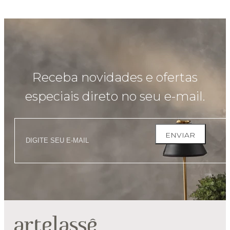
Receba novidades e ofertas
especiais direto no seu e-mail.
ENVIAR