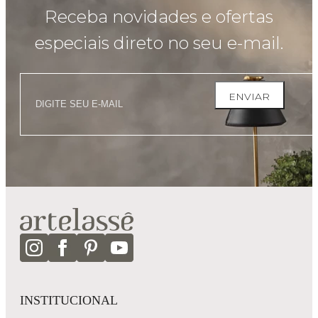
Receba novidades e ofertas
especiais direto no seu e-mail.
ENVIAR
INSTITUCIONAL