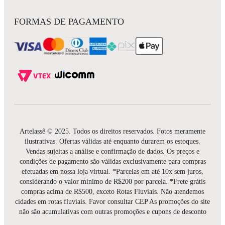
FORMAS DE PAGAMENTO
Artelassê © 2025. Todos os direitos reservados. Fotos meramente
ilustrativas. Ofertas válidas até enquanto durarem os estoques.
Vendas sujeitas a análise e confirmação de dados. Os preços e
condições de pagamento são válidas exclusivamente para compras
efetuadas em nossa loja virtual. *Parcelas em até 10x sem juros,
considerando o valor mínimo de R$200 por parcela. *Frete grátis
compras acima de R$500, exceto Rotas Fluviais. Não atendemos
cidades em rotas fluviais. Favor consultar CEP As promoções do site
não são acumulativas com outras promoções e cupons de desconto