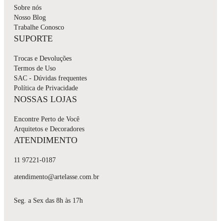
Sobre nós
Nosso Blog
Trabalhe Conosco
SUPORTE
Trocas e Devoluções
Termos de Uso
SAC - Dúvidas frequentes
Política de Privacidade
NOSSAS LOJAS
Encontre Perto de Você
Arquitetos e Decoradores
ATENDIMENTO
11 97221-0187
atendimento@artelasse.com.br
Seg. a Sex das 8h às 17h