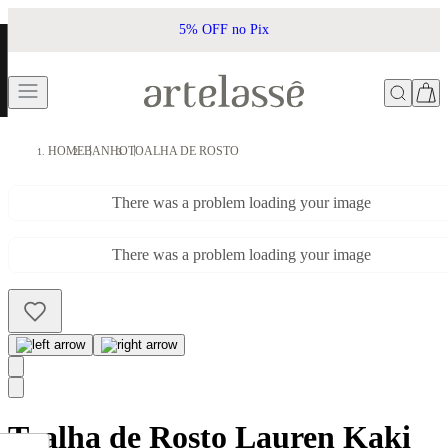
5% OFF no Pix
HOME
BANHO
TOALHA DE ROSTO
There was a problem loading your image
There was a problem loading your image
Toalha de Rosto Lauren Kaki